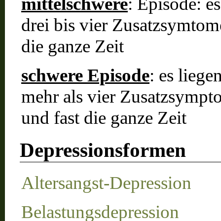
mittelschwere
: Episode: 
drei bis vier Zusatzsymtom
die ganze Zeit
schwere Episode
: es lieg
mehr als vier Zusatzsympt
und fast die ganze Zeit
Depressionsformen
Altersangst-Depression
Belastungsdepression